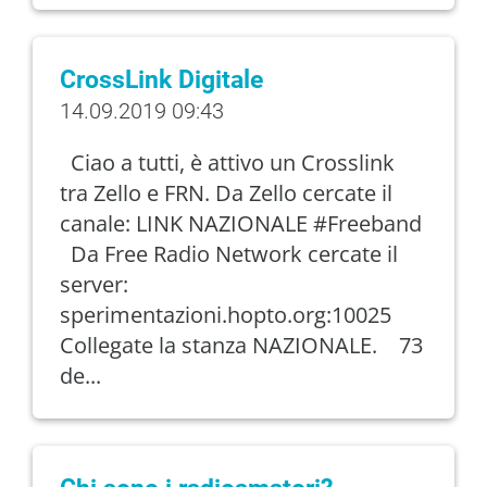
CrossLink Digitale
14.09.2019 09:43
Ciao a tutti, è attivo un Crosslink
tra Zello e FRN. Da Zello cercate il
canale: LINK NAZIONALE #Freeband
Da Free Radio Network cercate il
server:
sperimentazioni.hopto.org:10025
Collegate la stanza NAZIONALE. 73
de...