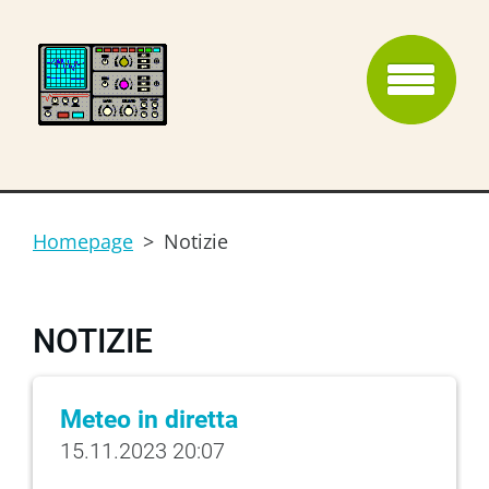
Homepage
>
Notizie
NOTIZIE
Meteo in diretta
15.11.2023 20:07