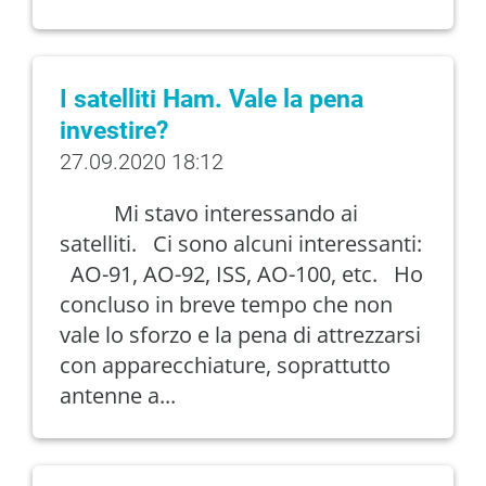
I satelliti Ham. Vale la pena
investire?
27.09.2020 18:12
Mi stavo interessando ai
satelliti. Ci sono alcuni interessanti:
AO-91, AO-92, ISS, AO-100, etc. Ho
concluso in breve tempo che non
vale lo sforzo e la pena di attrezzarsi
con apparecchiature, soprattutto
antenne a...