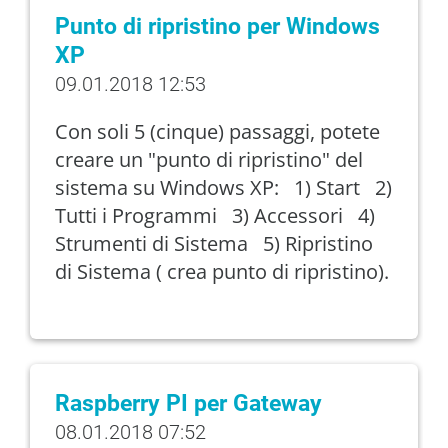
Punto di ripristino per Windows
XP
09.01.2018 12:53
Con soli 5 (cinque) passaggi, potete
creare un "punto di ripristino" del
sistema su Windows XP: 1) Start 2)
Tutti i Programmi 3) Accessori 4)
Strumenti di Sistema 5) Ripristino
di Sistema ( crea punto di ripristino).
Raspberry PI per Gateway
08.01.2018 07:52