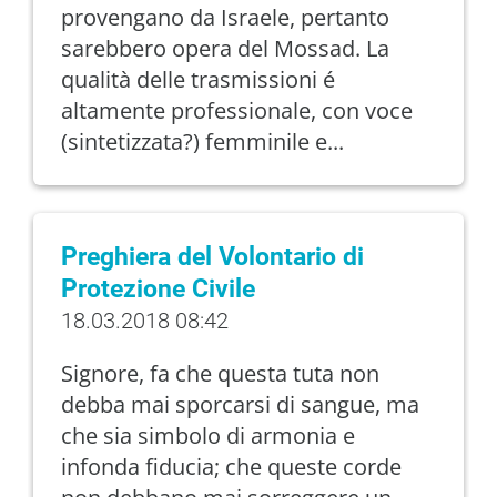
provengano da Israele, pertanto
sarebbero opera del Mossad. La
qualità delle trasmissioni é
altamente professionale, con voce
(sintetizzata?) femminile e...
Preghiera del Volontario di
Protezione Civile
18.03.2018 08:42
Signore, fa che questa tuta non
debba mai sporcarsi di sangue, ma
che sia simbolo di armonia e
infonda fiducia; che queste corde