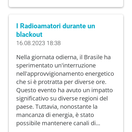
I Radioamatori durante un
blackout
16.08.2023 18:38
Nella giornata odierna, il Brasile ha
sperimentato un'interruzione
nell'approvvigionamento energetico
che si è protratta per diverse ore.
Questo evento ha avuto un impatto
significativo su diverse regioni del
paese. Tuttavia, nonostante la
mancanza di energia, è stato
possibile mantenere canali di...