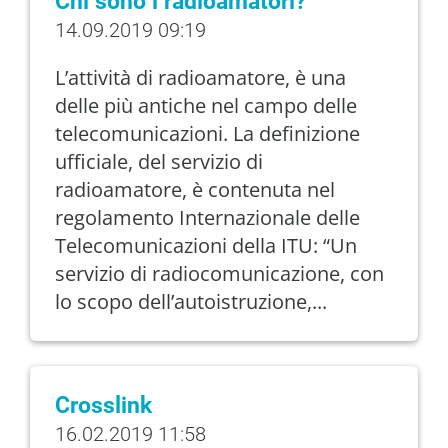
Chi sono i radioamatori?
14.09.2019 09:19
L’attività di radioamatore, è una
delle più antiche nel campo delle
telecomunicazioni. La definizione
ufficiale, del servizio di
radioamatore, è contenuta nel
regolamento Internazionale delle
Telecomunicazioni della ITU: “Un
servizio di radiocomunicazione, con
lo scopo dell’autoistruzione,...
Crosslink
16.02.2019 11:58