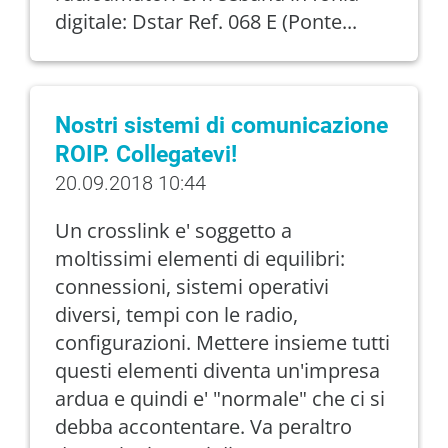
digitale: Dstar Ref. 068 E (Ponte...
Nostri sistemi di comunicazione
ROIP. Collegatevi!
20.09.2018 10:44
Un crosslink e' soggetto a
moltissimi elementi di equilibri:
connessioni, sistemi operativi
diversi, tempi con le radio,
configurazioni. Mettere insieme tutti
questi elementi diventa un'impresa
ardua e quindi e' "normale" che ci si
debba accontentare. Va peraltro