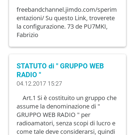
freebandchannel.jimdo.com/sperim
entazioni/ Su questo Link, troverete
la configurazione. 73 de PU7MKI,
Fabrizio
STATUTO di " GRUPPO WEB
RADIO "
04.12.2017 15:27
Art.1 Si è costituito un gruppo che
assume la denominazione di "
GRUPPO WEB RADIO " per
radioamatori, senza scopi di lucro e
come tale deve considerarsi, quindi