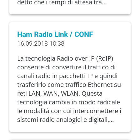
detto che i tempi di attesa tra...
Ham Radio Link / CONF
16.09.2018 10:38
La tecnologia Radio over IP (RoIP)
consente di convertire il traffico di
canali radio in pacchetti IP e quindi
trasferirlo come traffico Ethernet su
reti LAN, WAN, WLAN. Questa
tecnologia cambia in modo radicale
le modalità con cui interconnettere i
sistemi radio analogici e digitali,...