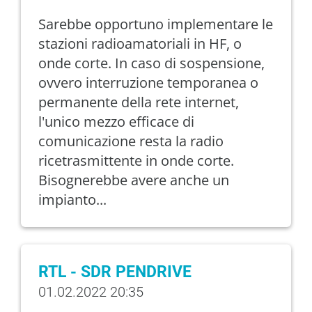
Sarebbe opportuno implementare le
stazioni radioamatoriali in HF, o
onde corte. In caso di sospensione,
ovvero interruzione temporanea o
permanente della rete internet,
l'unico mezzo efficace di
comunicazione resta la radio
ricetrasmittente in onde corte.
Bisognerebbe avere anche un
impianto...
RTL - SDR PENDRIVE
01.02.2022 20:35