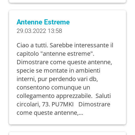
Antenne Estreme
29.03.2022 13:58
Ciao a tutti. Sarebbe interessante il
capitolo "antenne estreme".
Dimostrare come queste antenne,
specie se montate in ambienti
interni, pur perdendo vari db,
consentono comunque un
collegamento apprezzabile. Saluti
circolari, 73. PU7MKI Dimostrare
come queste antenne,...