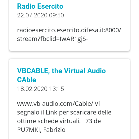
Radio Esercito
22.07.2020 09:50
radioesercito.esercito.difesa.it:8000/
stream?fbclid=IwAR1gjS-
VBCABLE, the Virtual Audio
CAble
18.02.2020 13:15
www.vb-audio.com/Cable/ Vi
segnalo il Link per scaricare delle
ottime schede virtuali. 73 de
PU7MKI, Fabrizio