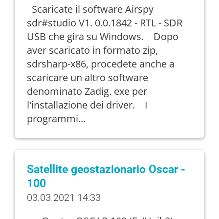
Scaricate il software Airspy
sdr#studio V1. 0.0.1842 - RTL - SDR
USB che gira su Windows. Dopo
aver scaricato in formato zip,
sdrsharp-x86, procedete anche a
scaricare un altro software
denominato Zadig. exe per
l'installazione dei driver. I
programmi...
Satellite geostazionario Oscar -
100
03.03.2021 14:33