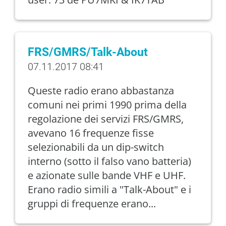
FRS/GMRS/Talk-About
07.11.2017 08:41
Queste radio erano abbastanza
comuni nei primi 1990 prima della
regolazione dei servizi FRS/GMRS,
avevano 16 frequenze fisse
selezionabili da un dip-switch
interno (sotto il falso vano batteria)
e azionate sulle bande VHF e UHF.
Erano radio simili a "Talk-About" e i
gruppi di frequenze erano...