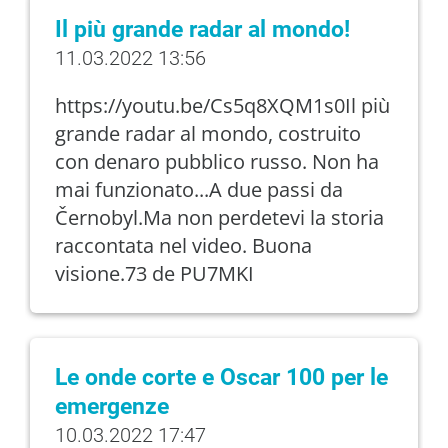
Il più grande radar al mondo!
11.03.2022 13:56
https://youtu.be/Cs5q8XQM1s0Il più
grande radar al mondo, costruito
con denaro pubblico russo. Non ha
mai funzionato...A due passi da
Černobyl.Ma non perdetevi la storia
raccontata nel video. Buona
visione.73 de PU7MKI
Le onde corte e Oscar 100 per le
emergenze
10.03.2022 17:47