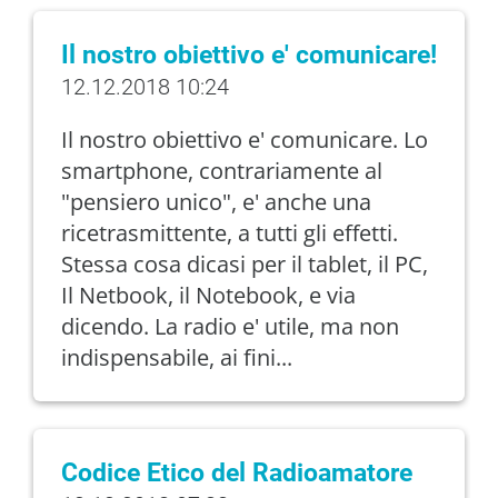
Il nostro obiettivo e' comunicare!
12.12.2018 10:24
Il nostro obiettivo e' comunicare. Lo
smartphone, contrariamente al
"pensiero unico", e' anche una
ricetrasmittente, a tutti gli effetti.
Stessa cosa dicasi per il tablet, il PC,
Il Netbook, il Notebook, e via
dicendo. La radio e' utile, ma non
indispensabile, ai fini...
Codice Etico del Radioamatore