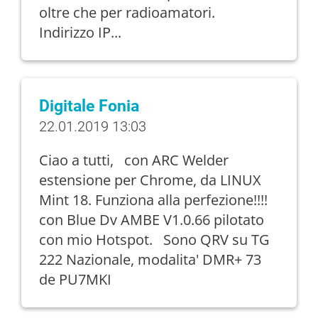
oltre che per radioamatori.
Indirizzo IP...
Digitale Fonia
22.01.2019 13:03
Ciao a tutti, con ARC Welder
estensione per Chrome, da LINUX
Mint 18. Funziona alla perfezione!!!!
con Blue Dv AMBE V1.0.66 pilotato
con mio Hotspot. Sono QRV su TG
222 Nazionale, modalita' DMR+ 73
de PU7MKI