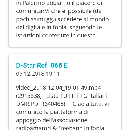
in Palermo abbiamo il piacere di
comunicarVi che e' possibile (da
pochissimi gg.) accedere al mondo
del digitale in fonia, seguendo le
istruzioni contenute in questo...
D-Star Ref. 068 E
05.12.2018 19:11
video_2018-12-04_19-01-49.mp4
(2915838) Lista TUTTI i TG Italiani
DMR.PDF (640468) Ciao a tutti, vi
comunico la piattaforma di
appoggio dell'associazione
radioamatori & freeband in fonia