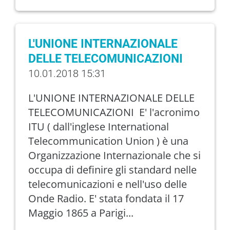
L'UNIONE INTERNAZIONALE
DELLE TELECOMUNICAZIONI
10.01.2018 15:31
L'UNIONE INTERNAZIONALE DELLE
TELECOMUNICAZIONI E' l'acronimo
ITU ( dall'inglese International
Telecommunication Union ) è una
Organizzazione Internazionale che si
occupa di definire gli standard nelle
telecomunicazioni e nell'uso delle
Onde Radio. E' stata fondata il 17
Maggio 1865 a Parigi...