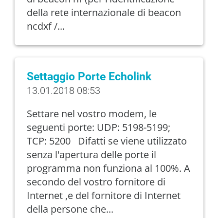
della rete internazionale di beacon
ncdxf /...
Settaggio Porte Echolink
13.01.2018 08:53
Settare nel vostro modem, le
seguenti porte: UDP: 5198-5199;
TCP: 5200 Difatti se viene utilizzato
senza l'apertura delle porte il
programma non funziona al 100%. A
secondo del vostro fornitore di
Internet ,e del fornitore di Internet
della persone che...