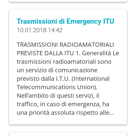
Trasmissioni di Emergency ITU
10.01.2018 14:42
TRASMISSIONI RADIOAMATORIALI
PREVISTE DALLA ITU 1. Generalità Le
trasmissioni radioamatoriali sono
un servizio di comunicazione
previsto dalla I.T.U. (International
Telecommunications Union).
Nell’ambito di questi servizi, il
traffico, in caso di emergenza, ha
una priorità assoluta rispetto alle...