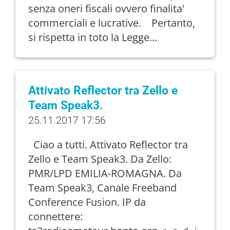
senza oneri fiscali ovvero finalita'
commerciali e lucrative. Pertanto,
si rispetta in toto la Legge...
Attivato Reflector tra Zello e
Team Speak3.
25.11.2017 17:56
Ciao a tutti. Attivato Reflector tra
Zello e Team Speak3. Da Zello:
PMR/LPD EMILIA-ROMAGNA. Da
Team Speak3, Canale Freeband
Conference Fusion. IP da
connettere: