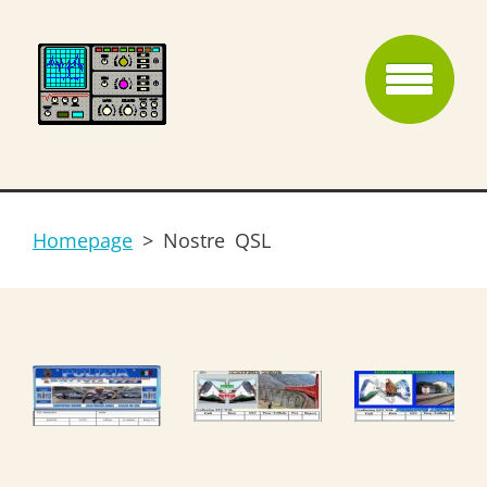
Homepage
>
Nostre QSL