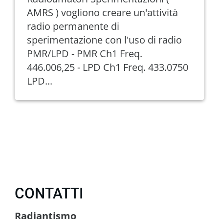
AMRS ) vogliono creare un'attività
radio permanente di
sperimentazione con l'uso di radio
PMR/LPD - PMR Ch1 Freq.
446.006,25 - LPD Ch1 Freq. 433.0750
LPD...
CONTATTI
Radiantismo