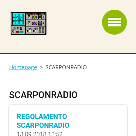
Homepage
>
SCARPONRADIO
SCARPONRADIO
REGOLAMENTO
SCARPONRADIO
13.09.2018 13:52