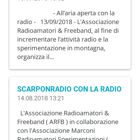
- All’aria aperta con la
radio - 13/09/2018 - L'Associazione
Radioamatori & Freeband, al fine di
incrementare l’attività radio e la
sperimentazione in montagna,
organizza il...
SCARPONRADIO CON LA RADIO
14.08.2018 13:21
L'Associazione Radioamatori &
Freeband ( ARFB ) in collaborazione
con l'Associazione Marconi
Radioamatori Sperimentazioni (