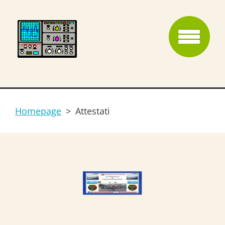
Homepage
>
Attestati