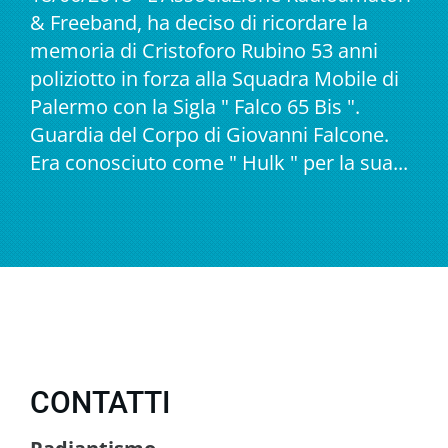
& Freeband, ha deciso di ricordare la
memoria di Cristoforo Rubino 53 anni
poliziotto in forza alla Squadra Mobile di
Palermo con la Sigla " Falco 65 Bis ".
Guardia del Corpo di Giovanni Falcone.
Era conosciuto come " Hulk " per la sua...
CONTATTI