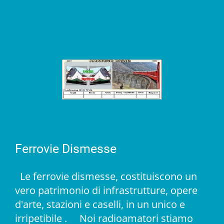
Ferrovie Dismesse
Le ferrovie dismesse, costituiscono un
vero patrimonio di infrastrutture, opere
d'arte, stazioni e caselli, in un unico e
irripetibile . Noi radioamatori stiamo