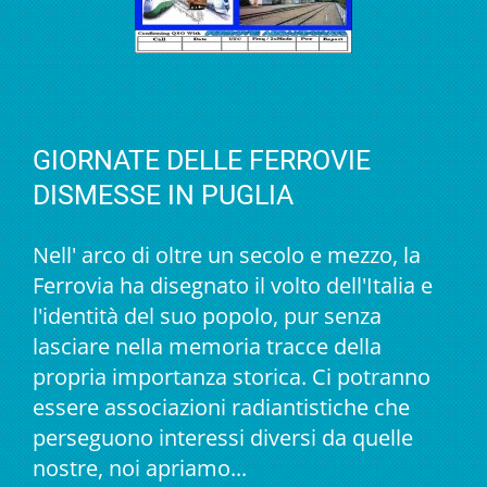
GIORNATE DELLE FERROVIE
DISMESSE IN PUGLIA
Nell' arco di oltre un secolo e mezzo, la
Ferrovia ha disegnato il volto dell'Italia e
l'identità del suo popolo, pur senza
lasciare nella memoria tracce della
propria importanza storica. Ci potranno
essere associazioni radiantistiche che
perseguono interessi diversi da quelle
nostre, noi apriamo...