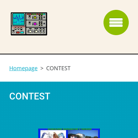
Homepage
>
CONTEST
CONTEST