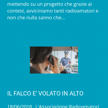
mettendo su un progetto che grazie ai
contest, avviciniamo tanti radioamatori e
non che nulla sanno che...
IL FALCO E' VOLATO IN ALTO
18/06/2018 L'Associazione Radioamatori