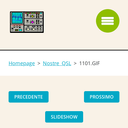
Homepage
>
Nostre QSL
>
1101.GIF
PRECEDENTE
PROSSIMO
SLIDESHOW