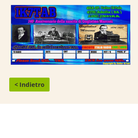
< Indietro