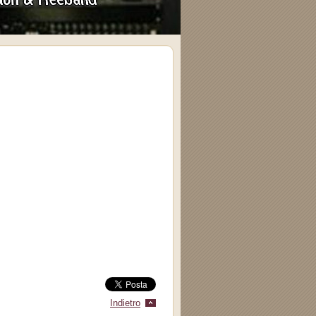
Indietro