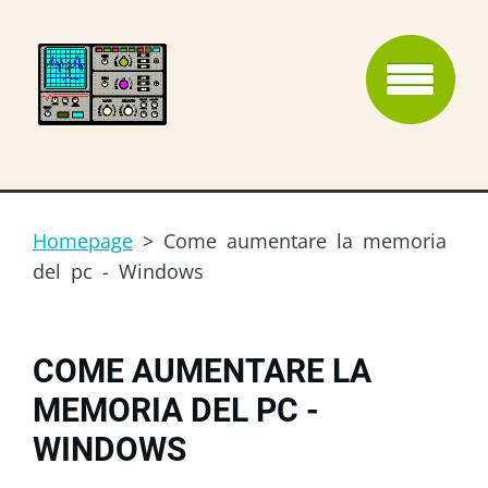
Homepage
>
Come aumentare la memoria
del pc - Windows
COME AUMENTARE LA
MEMORIA DEL PC -
WINDOWS