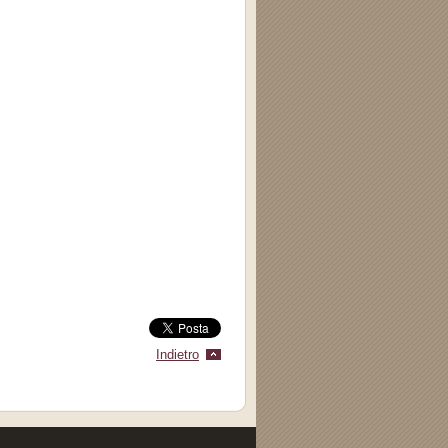
Indietro