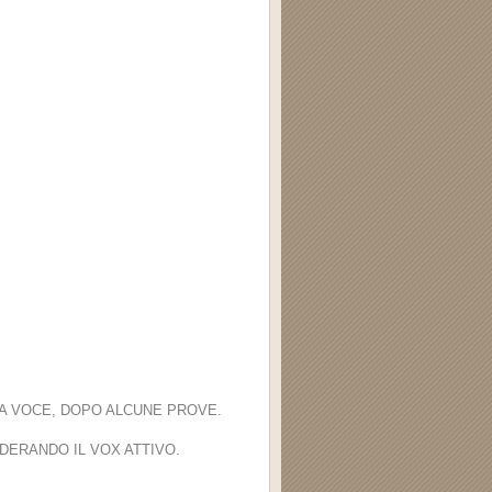
LA VOCE, DOPO ALCUNE PROVE.
IDERANDO IL VOX ATTIVO.