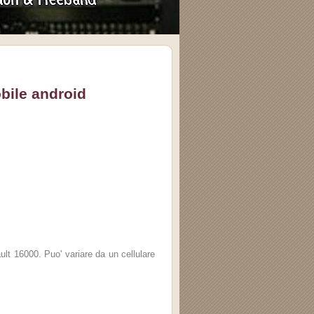
bile android
16000. Puo' variare da un cellulare