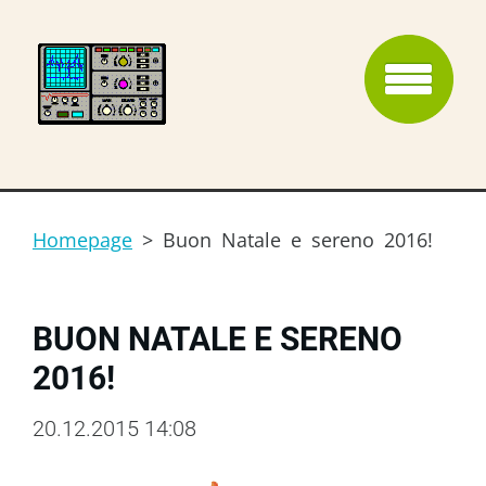
Homepage
>
Buon Natale e sereno 2016!
BUON NATALE E SERENO
2016!
20.12.2015 14:08