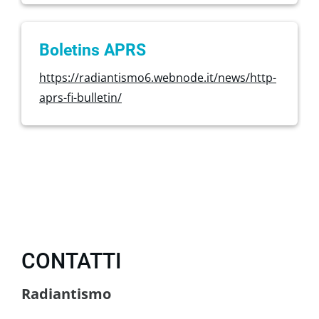
Boletins APRS
https://radiantismo6.webnode.it/news/http-
aprs-fi-bulletin/
CONTATTI
Radiantismo