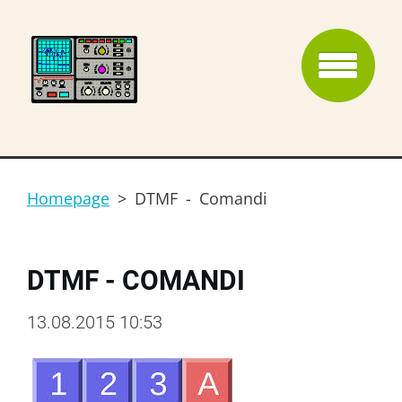
Homepage
>
DTMF - Comandi
DTMF - COMANDI
13.08.2015 10:53