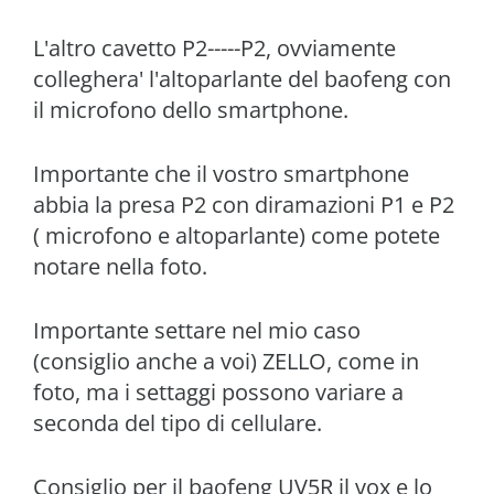
L'altro cavetto P2-----P2, ovviamente
colleghera' l'altoparlante del baofeng con
il microfono dello smartphone.
Importante che il vostro smartphone
abbia la presa P2 con diramazioni P1 e P2
( microfono e altoparlante) come potete
notare nella foto.
Importante settare nel mio caso
(consiglio anche a voi) ZELLO, come in
foto, ma i settaggi possono variare a
seconda del tipo di cellulare.
Consiglio per il baofeng UV5R il vox e lo