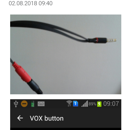
02.08.2018 09:40