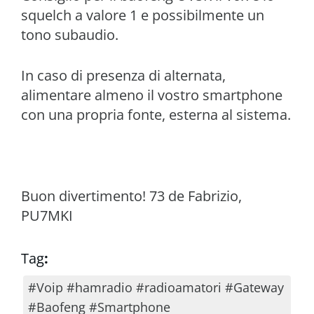
squelch a valore 1 e possibilmente un
tono subaudio.
In caso di presenza di alternata,
alimentare almeno il vostro smartphone
con una propria fonte, esterna al sistema.
Buon divertimento! 73 de Fabrizio,
PU7MKI
Tag
:
#Voip #hamradio #radioamatori #Gateway
#Baofeng #Smartphone