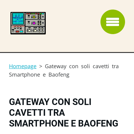
Homepage
>
Gateway con soli cavetti tra
Smartphone e Baofeng
GATEWAY CON SOLI
CAVETTI TRA
SMARTPHONE E BAOFENG