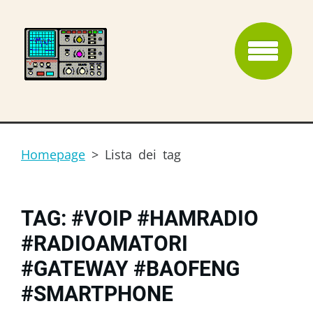
Homepage
>
Lista dei tag
TAG: #VOIP #HAMRADIO
#RADIOAMATORI
#GATEWAY #BAOFENG
#SMARTPHONE