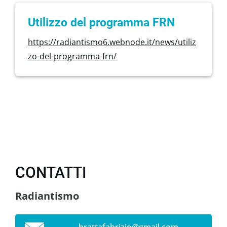
Utilizzo del programma FRN
https://radiantismo6.webnode.it/news/utiliz
zo-del-programma-frn/
CONTATTI
Radiantismo