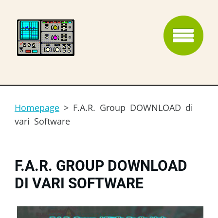
Homepage
>
F.A.R. Group DOWNLOAD di
vari Software
F.A.R. GROUP DOWNLOAD
DI VARI SOFTWARE