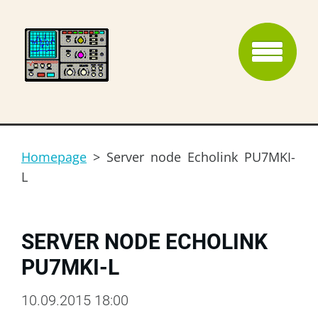
Homepage
>
Server node Echolink PU7MKI-
L
SERVER NODE ECHOLINK
PU7MKI-L
10.09.2015 18:00