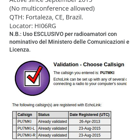
(No multiconference allowed)
QTH: Fortaleza, CE, Brazil.
Locator: HI06RG
N.B.: Uso ESCLUSIVO per radioamatori con
nominativo del Ministero delle Comunicazioni e
Licenza.