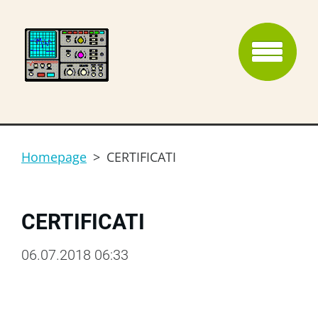
Homepage
>
CERTIFICATI
CERTIFICATI
06.07.2018 06:33