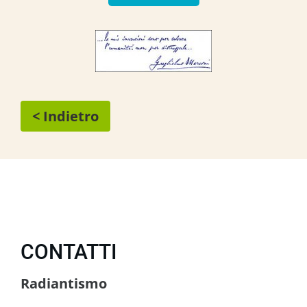
< Indietro
CONTATTI
Radiantismo