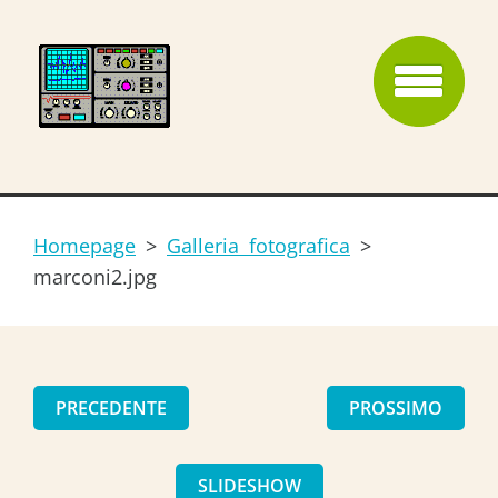
Homepage
>
Galleria fotografica
>
marconi2.jpg
PRECEDENTE
PROSSIMO
SLIDESHOW