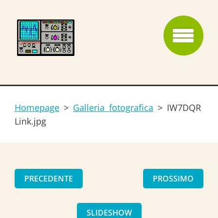
Homepage
>
Galleria fotografica
>
IW7DQR
Link.jpg
PRECEDENTE
PROSSIMO
SLIDESHOW