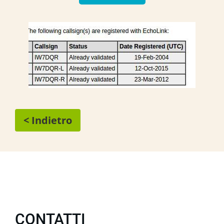
< Indietro
CONTATTI